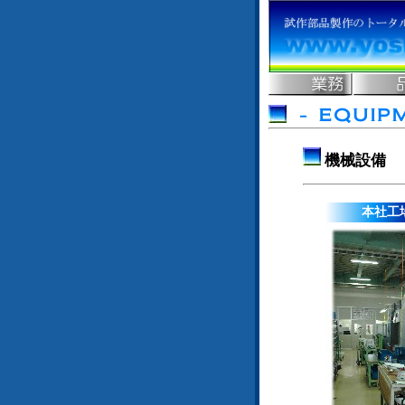
機械設備
本社工